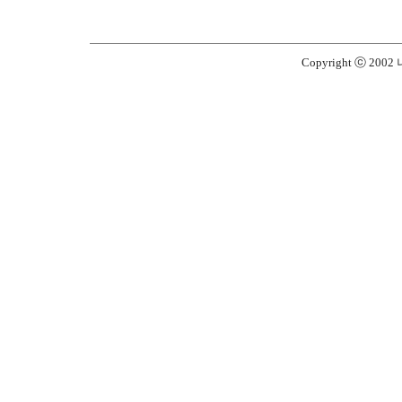
Copyright ⓒ 2002 