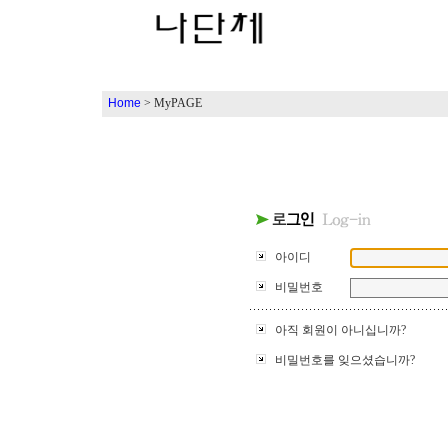
Home
> MyPAGE
아이디
비밀번호
아직 회원이 아니십니까?
비밀번호를 잊으셨습니까?