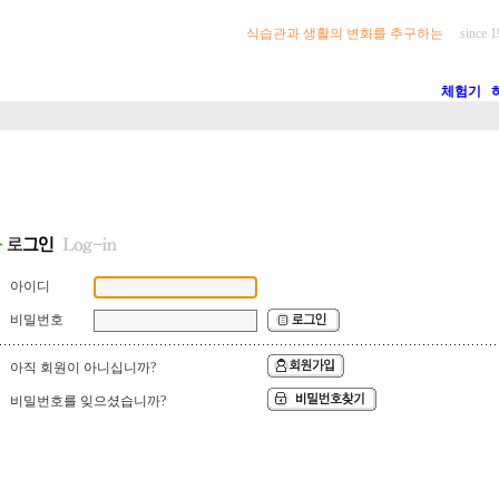
식습관과 생활의 변화를 추구하는
since 1
체험기
아이디
비밀번호
아직 회원이 아니십니까?
비밀번호를 잊으셨습니까?