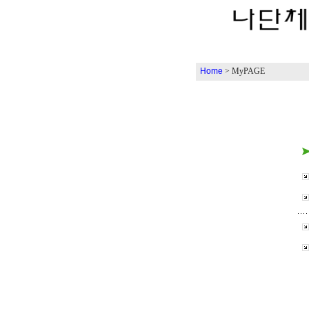
Home
> MyPAGE