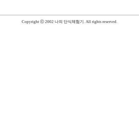
Copyright ⓒ 2002 나의 단식체험기. All rights reserved.