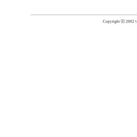
Copyright ⓒ 2002 