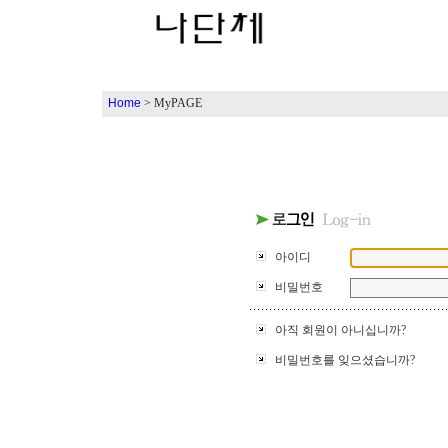
Home
> MyPAGE
아이디
비밀번호
아직 회원이 아니십니까?
비밀번호를 잊으셨습니까?