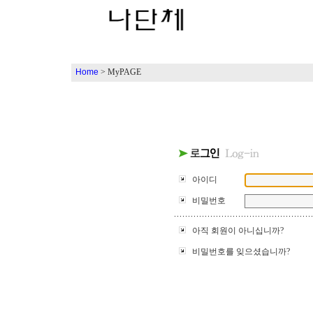
Home
> MyPAGE
아이디
비밀번호
아직 회원이 아니십니까?
비밀번호를 잊으셨습니까?