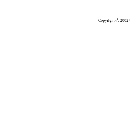
Copyright ⓒ 2002 