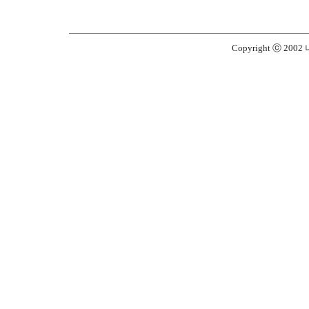
Copyright ⓒ 2002 