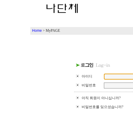
Home
> MyPAGE
아이디
비밀번호
아직 회원이 아니십니까?
비밀번호를 잊으셨습니까?