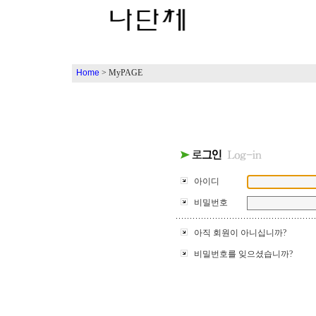
Home
> MyPAGE
아이디
비밀번호
아직 회원이 아니십니까?
비밀번호를 잊으셨습니까?