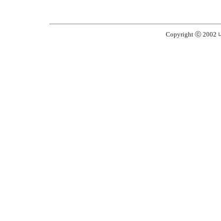
Copyright ⓒ 2002 