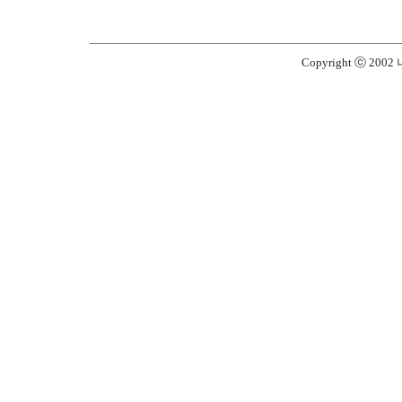
Copyright ⓒ 2002 