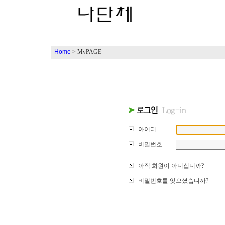
Home
> MyPAGE
아이디
비밀번호
아직 회원이 아니십니까?
비밀번호를 잊으셨습니까?