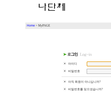
Home
> MyPAGE
아이디
비밀번호
아직 회원이 아니십니까?
비밀번호를 잊으셨습니까?