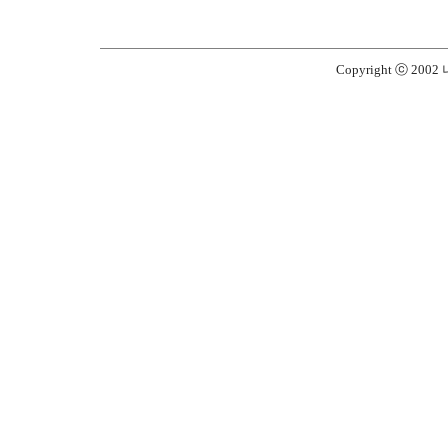
Copyright ⓒ 2002 