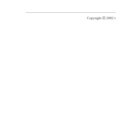
Copyright ⓒ 2002 