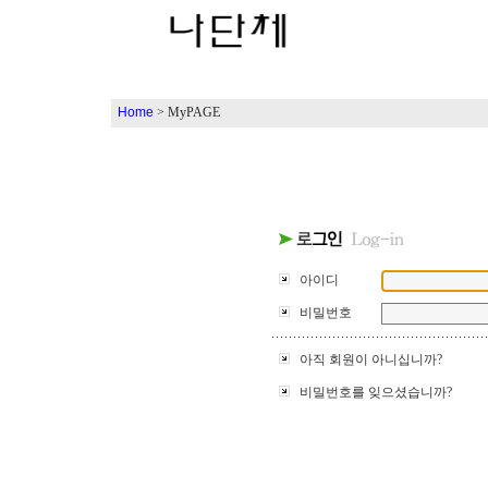
Home
> MyPAGE
아이디
비밀번호
아직 회원이 아니십니까?
비밀번호를 잊으셨습니까?