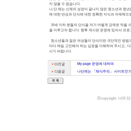
지 않을 수 없습니다.
나.단.체는 신체의 성장이 끝나지 않은 청소년과 청
에 대한 반성과 단식에 대한 정확한 지식과 자제력으로
30세 이하 분들의 단식을 저가 어떻게 강제로 막을 
을 이루고자 합니다. 향후 게시판 운영에 있어서 프로
청소년들과 젊은 여성들이 단식이란 극단적인 방법으
마다 매일 고민해야 하는 심정을 이해하여 주시고, 다
시기 바랍니다.
My page 운영에 대하여
나단체는 「채식주의」 사이트인
ⓒcopyright 나의 단식체